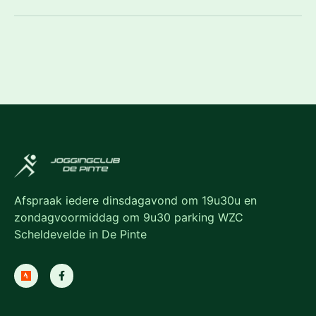
Afspraak iedere dinsdagavond om 19u30u en
zondagvoormiddag om 9u30 parking WZC
Scheldevelde in De Pinte