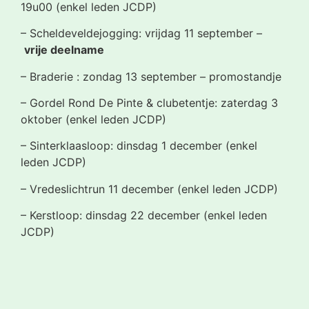
19u00 (enkel leden JCDP)
– Scheldeveldejogging: vrijdag 11 september –
vrije deelname
– Braderie : zondag 13 september – promostandje
– Gordel Rond De Pinte & clubetentje: zaterdag 3
oktober (enkel leden JCDP)
– Sinterklaasloop: dinsdag 1 december (enkel
leden JCDP)
– Vredeslichtrun 11 december (enkel leden JCDP)
– Kerstloop: dinsdag 22 december (enkel leden
JCDP)