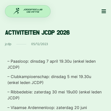
ACTIVITEITEN JCDP 2026
jcdp
05/12/2023
– Paasloop: dinsdag 7 april 19.30u (enkel leden
JCDP)
– Clubkampioenschap: dinsdag 5 mei 19.30u
(enkel leden JCDP)
– Ribbedebie: zaterdag 30 mei 19u00 (enkel leden
JCDP)
– Vlaamse Ardennenloop: zaterdag 20 juni